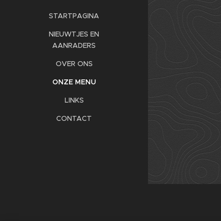
STARTPAGINA
NIEUWTJES EN
AANRADERS
OVER ONS
ONZE MENU
LINKS
CONTACT