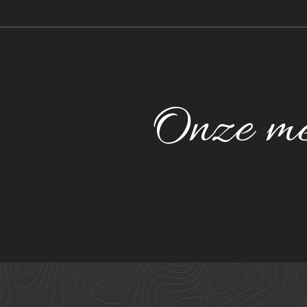
Onze m